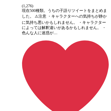
(
1,276
)
現在500種類。うちの子語りツイートをまとめま
した。 ⚠️注意 ・キャラクターへの気持ちが静か
に気持ち悪いかもしれません。 ・キャラクター
によっては解釈違いがあるかもしれません。 ・
色んな人に迷惑が…