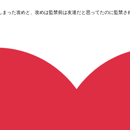
まった攻めと、攻めは監禁前は友達だと思ってたのに監禁されたせ