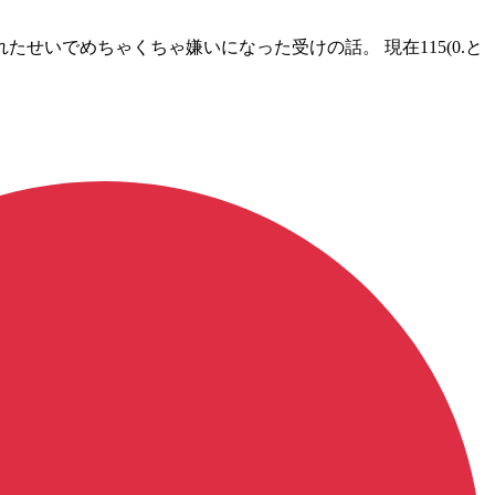
いでめちゃくちゃ嫌いになった受けの話。 現在115(0.と