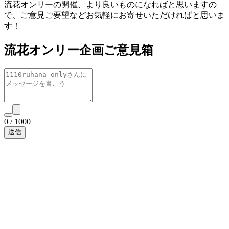
流花オンリーの開催、より良いものになればと思いますの
で、ご意見ご要望などお気軽にお寄せいただければと思いま
す！
流花オンリー企画ご意見箱
0
/
1000