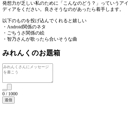
発想力が乏しい私のために「こんなのどう？」っていうアイ
ディアをください。良さそうなのがあったら着手します。
以下のものを投げ込んでくれると嬉しい
・Android関係のネタ
・ごちうさ関係の絵
・智乃さんが歌ったら合いそうな曲
みれんくのお題箱
0
/
1000