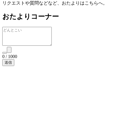
リクエストや質問などなど、おたよりはこちらへ。
おたよりコーナー
0
/
1000