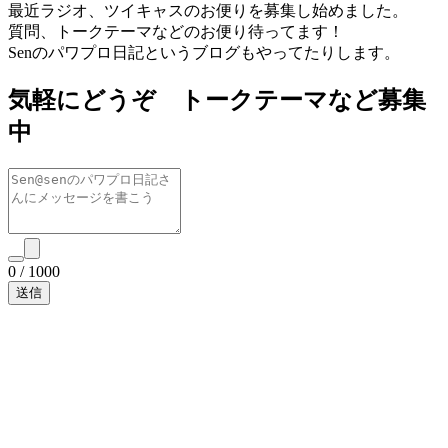
最近ラジオ、ツイキャスのお便りを募集し始めました。
質問、トークテーマなどのお便り待ってます！
Senのパワプロ日記というブログもやってたりします。
気軽にどうぞ トークテーマなど募集
中
0
/
1000