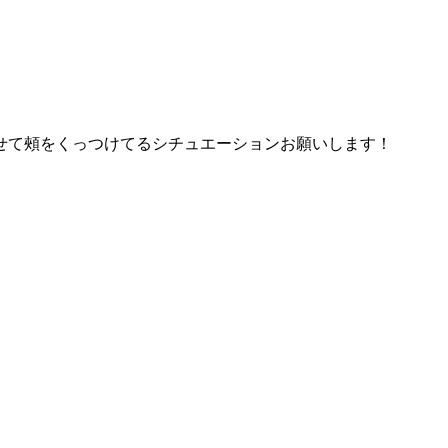
せて頰をくっつけてるシチュエーションお願いします！