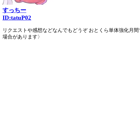
すっちー
ID:
tatuP02
リクエストや感想などなんでもどうぞ おとくら単体強化月間
場合があります〉