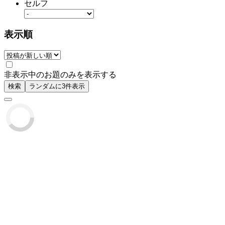
セルフ
表示順
非表示中のお題のみを表示する
検索
ランダムに3件表示