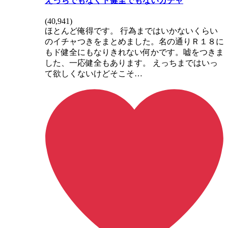
えっちでもなくド健全でもないガチャ
(
40,941
)
ほとんど俺得です。 行為まではいかないくらい
のイチャつきをまとめました。名の通りＲ１８に
もド健全にもなりきれない何かです。嘘をつきま
した、一応健全もあります。 えっちまではいっ
て欲しくないけどそこそ…